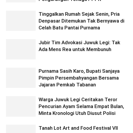
Tinggalkan Rumah Sejak Senin, Pria
Denpasar Ditemukan Tak Bernyawa di
Celah Batu Pantai Purnama
Jubir Tim Advokasi Juwuk Legi: Tak
Ada Mens Rea untuk Membunuh
Purnama Sasih Karo, Bupati Sanjaya
Pimpin Persembahyangan Bersama
Jajaran Pemkab Tabanan
Warga Juwuk Legi Ceritakan Teror
Pencurian Ayam Selama Empat Bulan,
Minta Kronologi Utuh Diusut Polisi
Tanah Lot Art and Food Festival VII