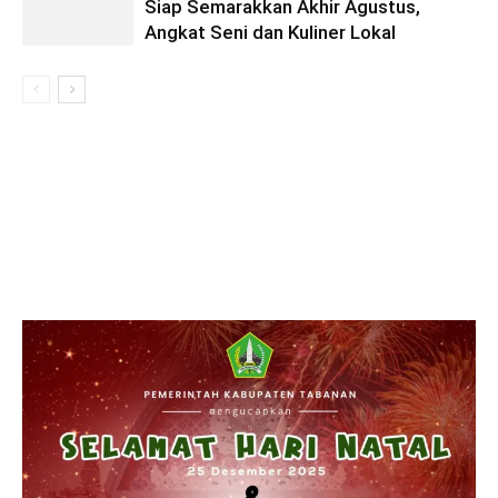
Siap Semarakkan Akhir Agustus,
Angkat Seni dan Kuliner Lokal