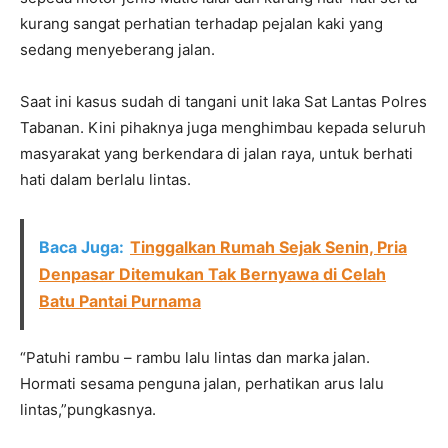
kurang sangat perhatian terhadap pejalan kaki yang
sedang menyeberang jalan.
Saat ini kasus sudah di tangani unit laka Sat Lantas Polres
Tabanan. Kini pihaknya juga menghimbau kepada seluruh
masyarakat yang berkendara di jalan raya, untuk berhati
hati dalam berlalu lintas.
Baca Juga:
Tinggalkan Rumah Sejak Senin, Pria
Denpasar Ditemukan Tak Bernyawa di Celah
Batu Pantai Purnama
“Patuhi rambu – rambu lalu lintas dan marka jalan.
Hormati sesama penguna jalan, perhatikan arus lalu
lintas,”pungkasnya.