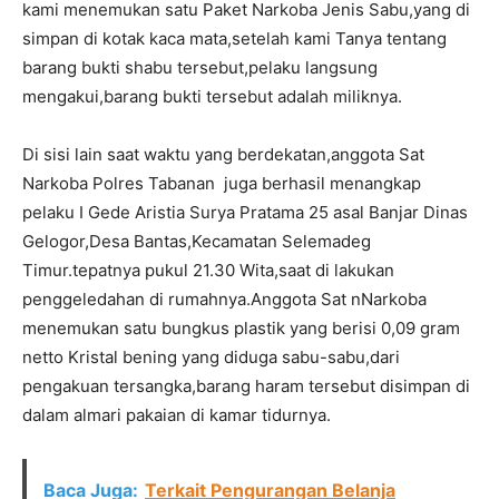
kami menemukan satu Paket Narkoba Jenis Sabu,yang di
simpan di kotak kaca mata,setelah kami Tanya tentang
barang bukti shabu tersebut,pelaku langsung
mengakui,barang bukti tersebut adalah miliknya.
Di sisi lain saat waktu yang berdekatan,anggota Sat
Narkoba Polres Tabanan juga berhasil menangkap
pelaku I Gede Aristia Surya Pratama 25 asal Banjar Dinas
Gelogor,Desa Bantas,Kecamatan Selemadeg
Timur.tepatnya pukul 21.30 Wita,saat di lakukan
penggeledahan di rumahnya.Anggota Sat nNarkoba
menemukan satu bungkus plastik yang berisi 0,09 gram
netto Kristal bening yang diduga sabu-sabu,dari
pengakuan tersangka,barang haram tersebut disimpan di
dalam almari pakaian di kamar tidurnya.
Baca Juga:
Terkait Pengurangan Belanja