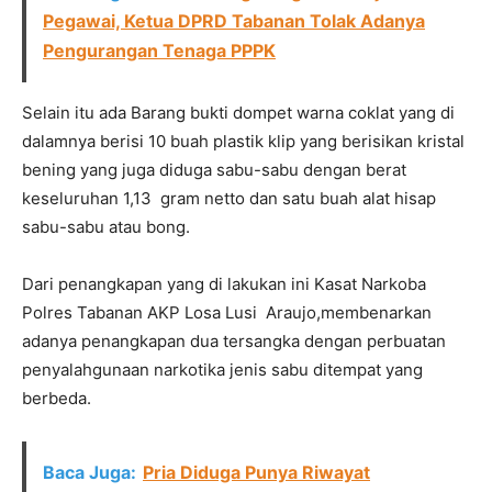
Pegawai, Ketua DPRD Tabanan Tolak Adanya
Pengurangan Tenaga PPPK
Selain itu ada Barang bukti dompet warna coklat yang di
dalamnya berisi 10 buah plastik klip yang berisikan kristal
bening yang juga diduga sabu-sabu dengan berat
keseluruhan 1,13 gram netto dan satu buah alat hisap
sabu-sabu atau bong.
Dari penangkapan yang di lakukan ini Kasat Narkoba
Polres Tabanan AKP Losa Lusi Araujo,membenarkan
adanya penangkapan dua tersangka dengan perbuatan
penyalahgunaan narkotika jenis sabu ditempat yang
berbeda.
Baca Juga:
Pria Diduga Punya Riwayat