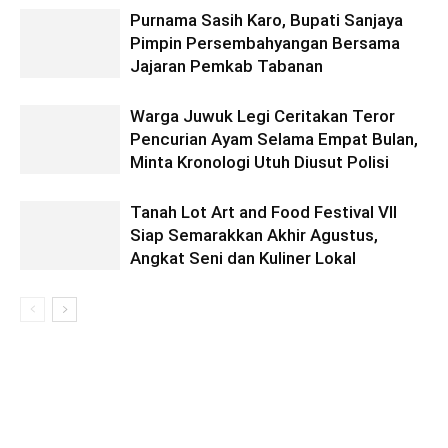
Purnama Sasih Karo, Bupati Sanjaya
Pimpin Persembahyangan Bersama
Jajaran Pemkab Tabanan
Warga Juwuk Legi Ceritakan Teror
Pencurian Ayam Selama Empat Bulan,
Minta Kronologi Utuh Diusut Polisi
Tanah Lot Art and Food Festival VII
Siap Semarakkan Akhir Agustus,
Angkat Seni dan Kuliner Lokal