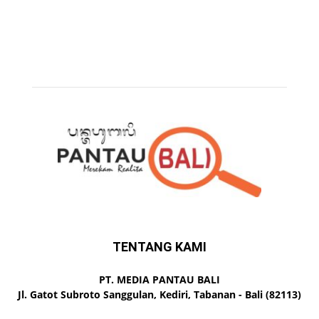
TENTANG KAMI
PT. MEDIA PANTAU BALI
Jl. Gatot Subroto Sanggulan, Kediri, Tabanan - Bali (82113)