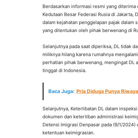
Berdasarkan informasi resmi yang diterima
Kedutaan Besar Federasi Rusia di Jakarta, D
dalam kejahatan penggelapan pajak dalam s
yang ditentukan oleh pihak berwenang di Ru
Selanjutnya pada saat diperiksa, DL tidak 
miliknya hilang karena rumahnya mengalami
perhatian pihak berwenang, mengingat DL ad
tinggal di Indonesia.
Baca Juga:
Pria Diduga Punya Riwaya
Selanjutnya, Keterlibatan DL dalam inspeksi 
dokumen dan ketertiban administrasi keim
Detensi Imigrasi Denpasar pada (9/1/2024) u
ketentuan keimigrasian.