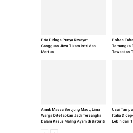
Pria Diduga Punya Riwayat
Polres Tab
Gangguan Jiwa Tikam Istri dan
Tersangka 
Mertua
Tewaskan T
Amuk Massa Berujung Maut, Lima
Usai Tampa
Warga Ditetapkan Jadi Tersangka
Italia Dide
Dalam Kasus Maling Ayam di Baturiti
Lebih dari 