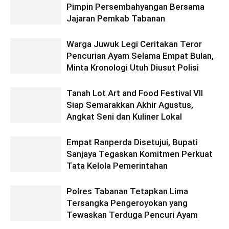
Pimpin Persembahyangan Bersama
Jajaran Pemkab Tabanan
Warga Juwuk Legi Ceritakan Teror
Pencurian Ayam Selama Empat Bulan,
Minta Kronologi Utuh Diusut Polisi
Tanah Lot Art and Food Festival VII
Siap Semarakkan Akhir Agustus,
Angkat Seni dan Kuliner Lokal
Empat Ranperda Disetujui, Bupati
Sanjaya Tegaskan Komitmen Perkuat
Tata Kelola Pemerintahan
Polres Tabanan Tetapkan Lima
Tersangka Pengeroyokan yang
Tewaskan Terduga Pencuri Ayam