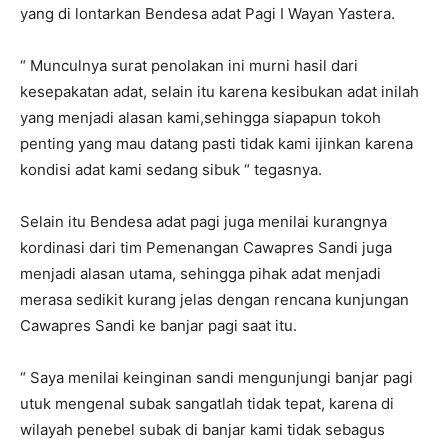
yang di lontarkan Bendesa adat Pagi I Wayan Yastera.
“ Munculnya surat penolakan ini murni hasil dari
kesepakatan adat, selain itu karena kesibukan adat inilah
yang menjadi alasan kami,sehingga siapapun tokoh
penting yang mau datang pasti tidak kami ijinkan karena
kondisi adat kami sedang sibuk “ tegasnya.
Selain itu Bendesa adat pagi juga menilai kurangnya
kordinasi dari tim Pemenangan Cawapres Sandi juga
menjadi alasan utama, sehingga pihak adat menjadi
merasa sedikit kurang jelas dengan rencana kunjungan
Cawapres Sandi ke banjar pagi saat itu.
“ Saya menilai keinginan sandi mengunjungi banjar pagi
utuk mengenal subak sangatlah tidak tepat, karena di
wilayah penebel subak di banjar kami tidak sebagus