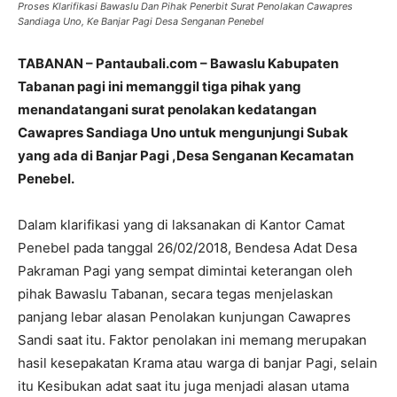
Proses Klarifikasi Bawaslu Dan Pihak Penerbit Surat Penolakan Cawapres
Sandiaga Uno, Ke Banjar Pagi Desa Senganan Penebel
TABANAN – Pantaubali.com – Bawaslu Kabupaten
Tabanan pagi ini memanggil tiga pihak yang
menandatangani surat penolakan kedatangan
Cawapres Sandiaga Uno untuk mengunjungi Subak
yang ada di Banjar Pagi ,Desa Senganan Kecamatan
Penebel.
Dalam klarifikasi yang di laksanakan di Kantor Camat
Penebel pada tanggal 26/02/2018, Bendesa Adat Desa
Pakraman Pagi yang sempat dimintai keterangan oleh
pihak Bawaslu Tabanan, secara tegas menjelaskan
panjang lebar alasan Penolakan kunjungan Cawapres
Sandi saat itu. Faktor penolakan ini memang merupakan
hasil kesepakatan Krama atau warga di banjar Pagi, selain
itu Kesibukan adat saat itu juga menjadi alasan utama