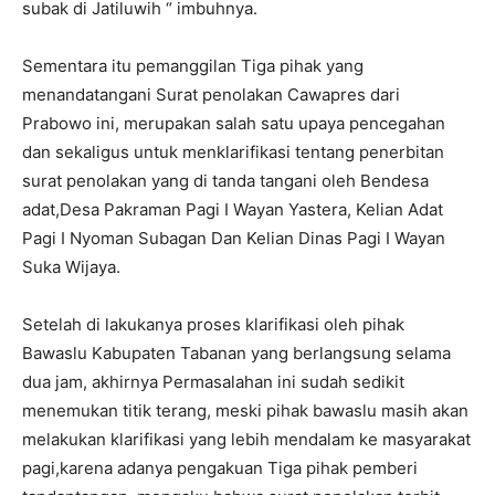
subak di Jatiluwih “ imbuhnya.
Sementara itu pemanggilan Tiga pihak yang
menandatangani Surat penolakan Cawapres dari
Prabowo ini, merupakan salah satu upaya pencegahan
dan sekaligus untuk menklarifikasi tentang penerbitan
surat penolakan yang di tanda tangani oleh Bendesa
adat,Desa Pakraman Pagi I Wayan Yastera, Kelian Adat
Pagi I Nyoman Subagan Dan Kelian Dinas Pagi I Wayan
Suka Wijaya.
Setelah di lakukanya proses klarifikasi oleh pihak
Bawaslu Kabupaten Tabanan yang berlangsung selama
dua jam, akhirnya Permasalahan ini sudah sedikit
menemukan titik terang, meski pihak bawaslu masih akan
melakukan klarifikasi yang lebih mendalam ke masyarakat
pagi,karena adanya pengakuan Tiga pihak pemberi