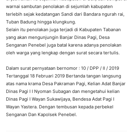
warnai sambutan penolakan di sejumlah kabupaten
terlebih sejak kedatangan Sandi dari Bandara ngurah rai,
Tuban Badung hingga klungkung.
Selain itu penolakan juga terjadi di Kabupaten Tabanan
yang akan mengunjungin Banjar Dinas Pagi, Desa
Senganan Penebel juga batal karena adanya penolakan
oleh warga yang lengkap dengan surat secara tertulis.
Dalam surat pernyataan bernomor : 10 / DPP / II / 2019
Tertanggal 18 Februari 2019 Bertanda tangan langsung
atas nama krama Desa Pakraman Pagi, Kelian Adat Banjar
Dinas Pagi I I Nyoman Subagan dan mengetahui kelian
Dinas Pagi I Wayan Sukawijaya, Bendesa Adat Pagi I
Wayan Yastera. Dengan tembusan kepada perbekel
Senganan Dan Kapolsek Penebel.